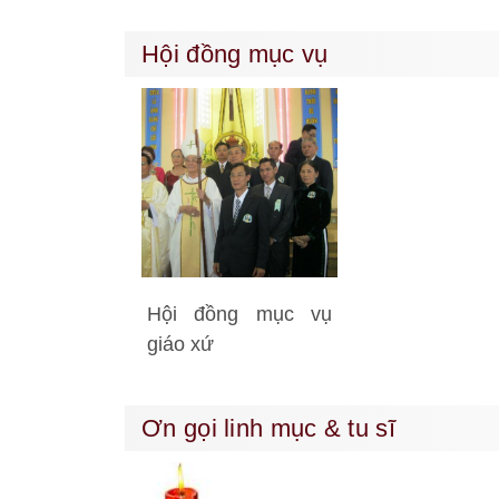
Hội đồng mục vụ
Hội đồng mục vụ
giáo xứ
Ơn gọi linh mục & tu sĩ