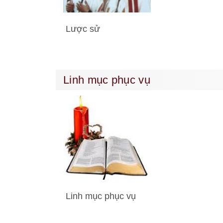
Lược sử
Linh mục phục vụ
Linh mục phục vụ