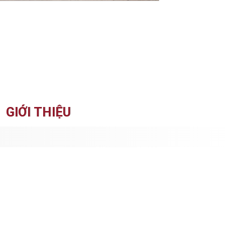
GIỚI THIỆU