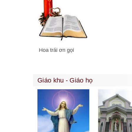
Hoa trái ơn gọi
Giáo khu - Giáo họ