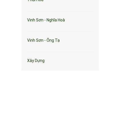
Vinh Sơn - Nghĩa Hoà
Vinh Sơn - Ông Tạ
Xây Dựng