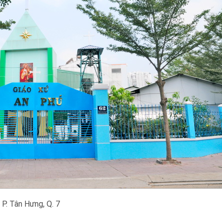
P. Tân Hưng, Q. 7