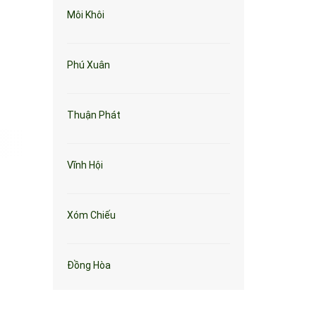
Môi Khôi
Phú Xuân
Thuận Phát
Vĩnh Hội
Xóm Chiếu
Đồng Hòa