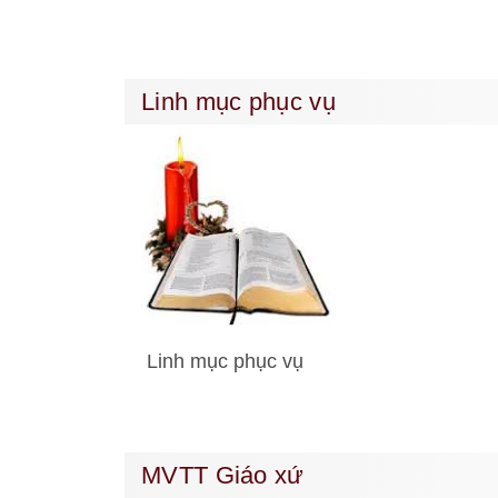
Linh mục phục vụ
Linh mục phục vụ
MVTT Giáo xứ