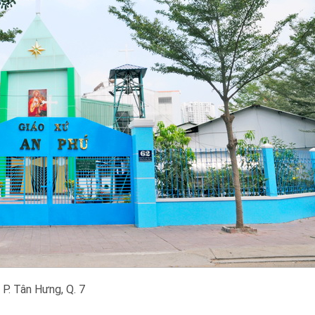
P. Tân Hưng, Q. 7