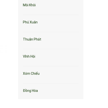
Môi Khôi
Phú Xuân
Thuận Phát
Vĩnh Hội
Xóm Chiếu
Đồng Hòa