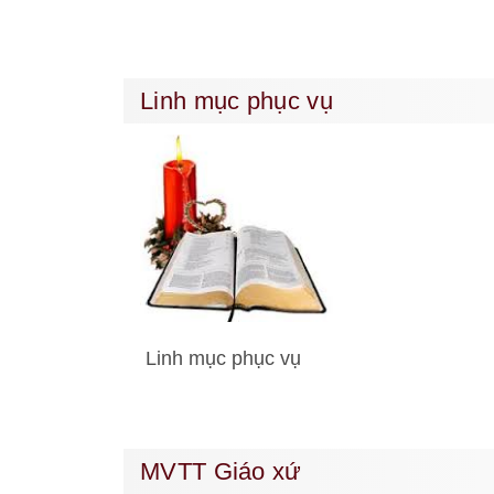
Linh mục phục vụ
Linh mục phục vụ
MVTT Giáo xứ