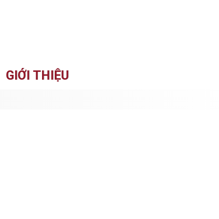
GIỚI THIỆU