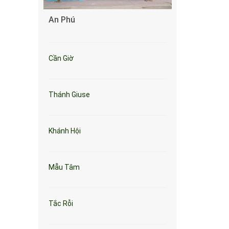
An Phú
Cần Giờ
Thánh Giuse
Khánh Hội
Mẫu Tâm
Tắc Rỗi