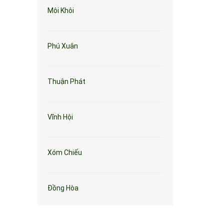
Môi Khôi
Phú Xuân
Thuận Phát
Vĩnh Hội
Xóm Chiếu
Đồng Hòa