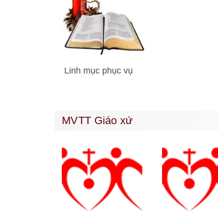
Linh mục phục vụ
MVTT Giáo xứ