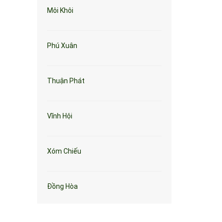
Môi Khôi
Phú Xuân
Thuận Phát
Vĩnh Hội
Xóm Chiếu
Đồng Hòa