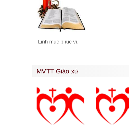
Linh mục phục vụ
MVTT Giáo xứ