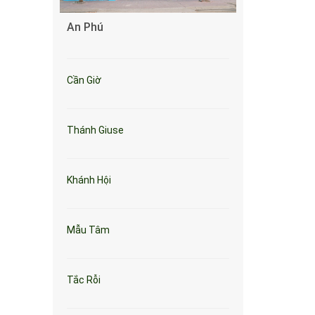
An Phú
Cần Giờ
Thánh Giuse
Khánh Hội
Mẫu Tâm
Tắc Rỗi