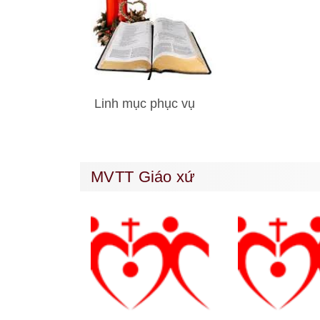
Linh mục phục vụ
MVTT Giáo xứ