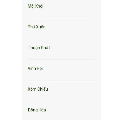
Môi Khôi
Phú Xuân
Thuận Phát
Vĩnh Hội
Xóm Chiếu
Đồng Hòa