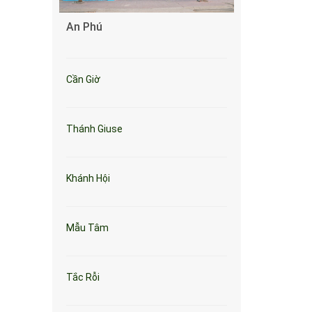
An Phú
Cần Giờ
Thánh Giuse
Khánh Hội
Mẫu Tâm
Tắc Rỗi