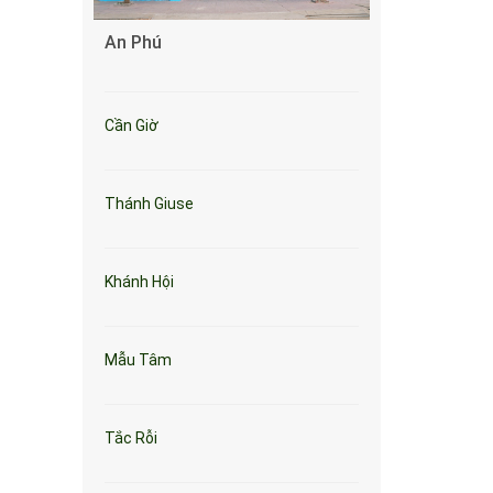
An Phú
Cần Giờ
Thánh Giuse
Khánh Hội
Mẫu Tâm
Tắc Rỗi