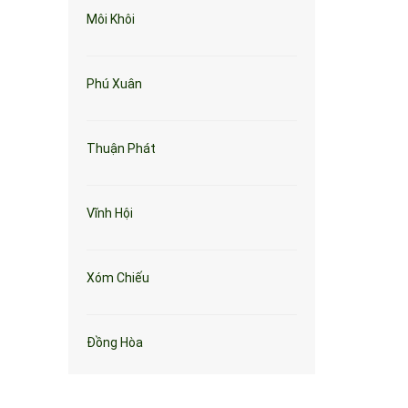
Môi Khôi
Phú Xuân
Thuận Phát
Vĩnh Hội
Xóm Chiếu
Đồng Hòa