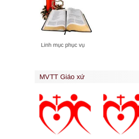
Linh mục phục vụ
MVTT Giáo xứ