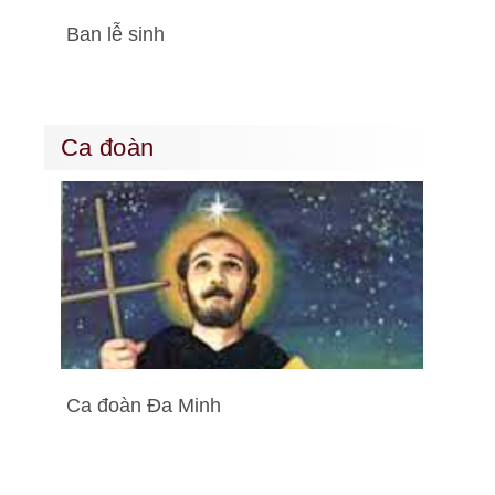
Ban lễ sinh
Ca đoàn
Ca đoàn Đa Minh