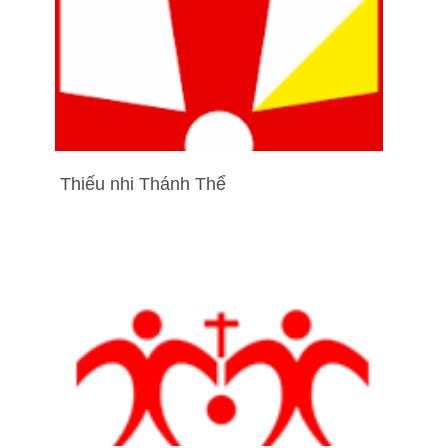
Thiếu nhi Thánh Thể