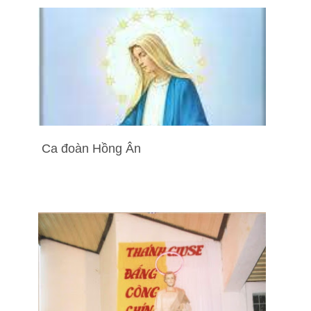
Ca đoàn Hồng Ân