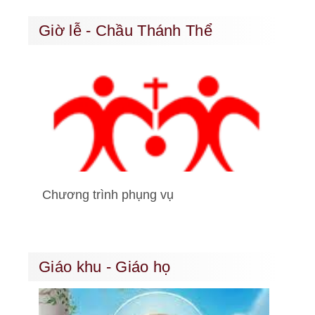
Giờ lễ - Chầu Thánh Thể
Chương trình phụng vụ
Giáo khu - Giáo họ