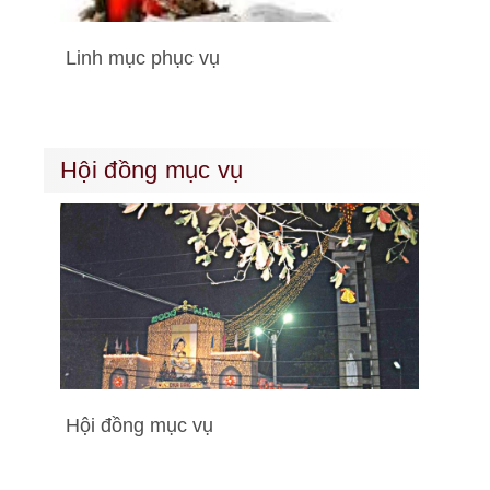
Linh mục phục vụ
Hội đồng mục vụ
Hội đồng mục vụ