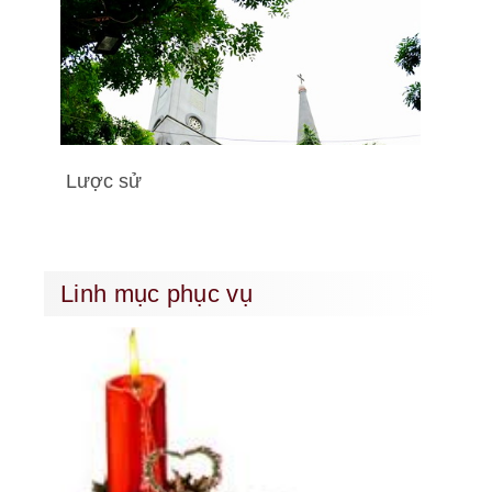
Lược sử
Linh mục phục vụ