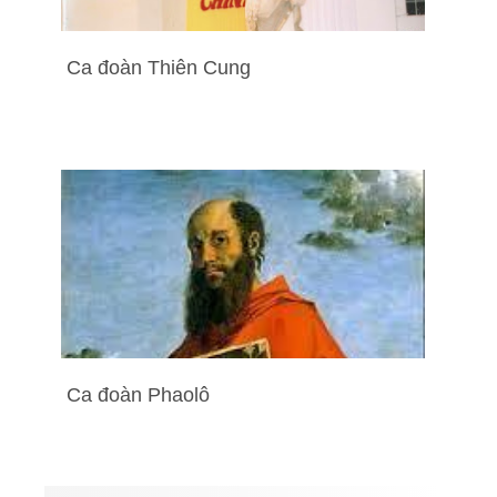
Ca đoàn Thiên Cung
Ca đoàn Phaolô