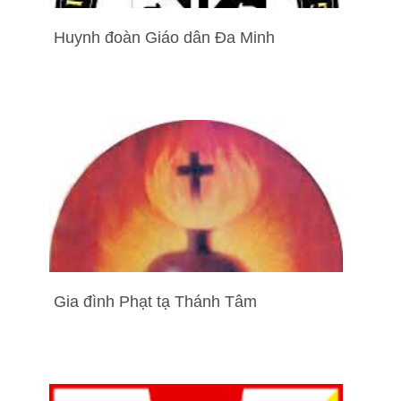
Huynh đoàn Giáo dân Đa Minh
Gia đình Phạt tạ Thánh Tâm