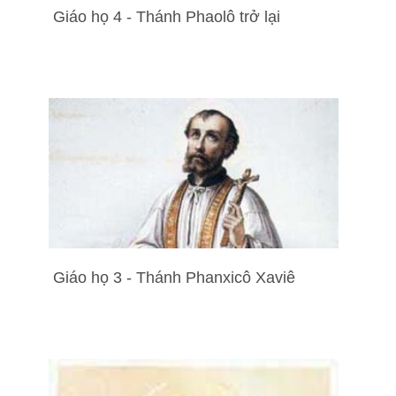
Giáo họ 4 - Thánh Phaolô trở lại
Giáo họ 3 - Thánh Phanxicô Xaviê