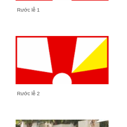
Rước lễ 1
Rước lễ 2