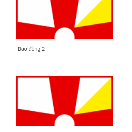
Bao đồng 2