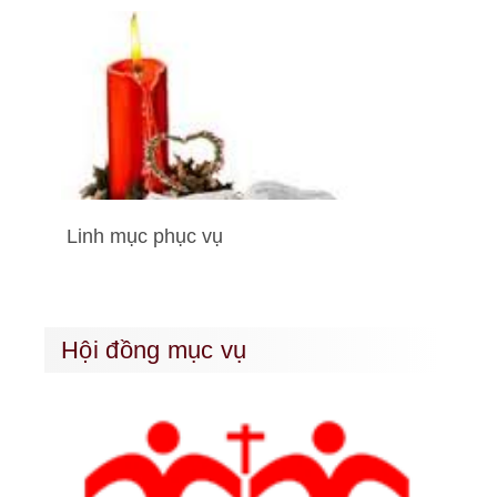
Linh mục phục vụ
Hội đồng mục vụ