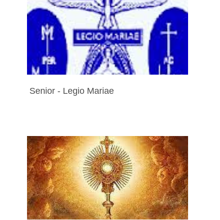
Senior - Legio Mariae