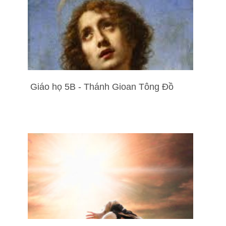
Giáo họ 5B - Thánh Gioan Tông Đồ