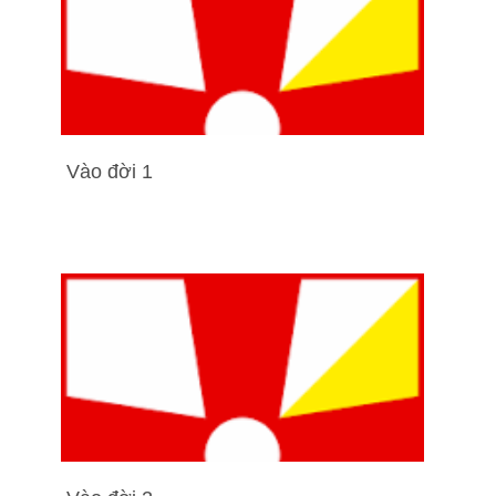
Vào đời 1