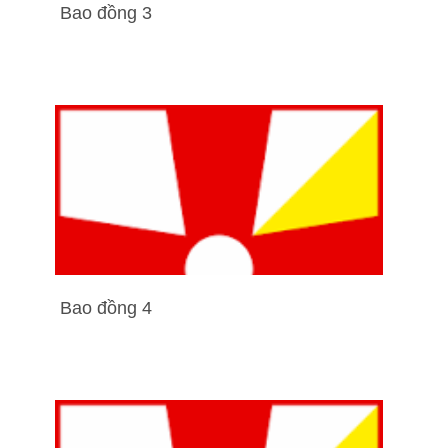
Bao đồng 3
Bao đồng 4