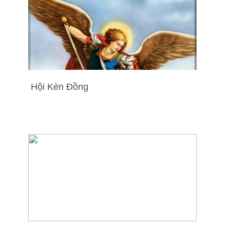
Hội Kèn Đồng