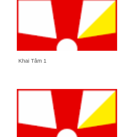
Khai Tâm 1