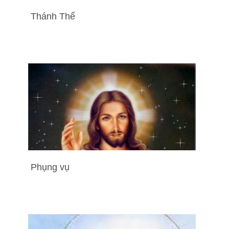
Thánh Thể
Phụng vụ