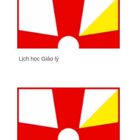
Lịch học Giáo lý