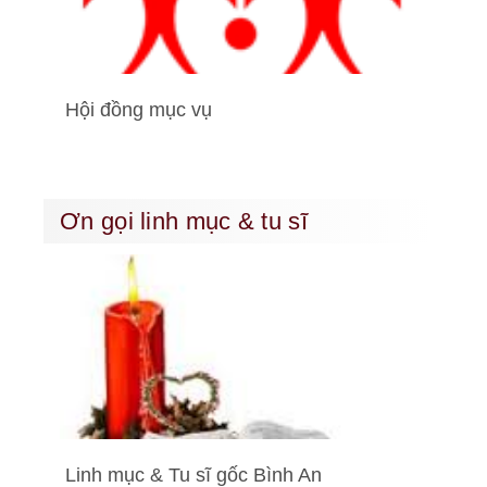
Hội đồng mục vụ
Ơn gọi linh mục & tu sĩ
Linh mục & Tu sĩ gốc Bình An