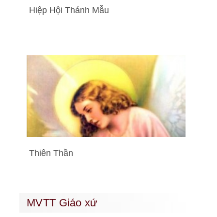
Hiệp Hội Thánh Mẫu
Thiên Thần
MVTT Giáo xứ