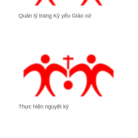
Quản lý trang Kỷ yếu Giáo xứ
Thực hiện nguyệt ký