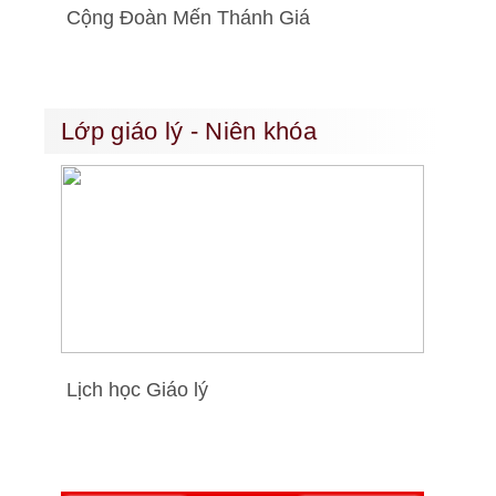
Cộng Đoàn Mến Thánh Giá
Lớp giáo lý - Niên khóa
Lịch học Giáo lý