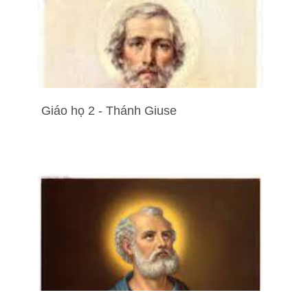
Giáo họ 2 - Thánh Giuse