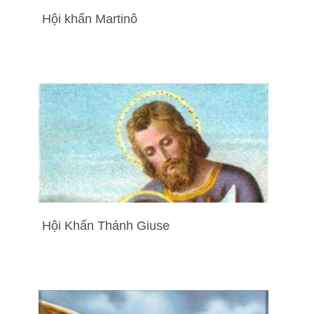
Hội khấn Martinô
Hội Khấn Thánh Giuse