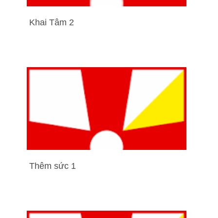
Khai Tâm 2
Thêm sức 1