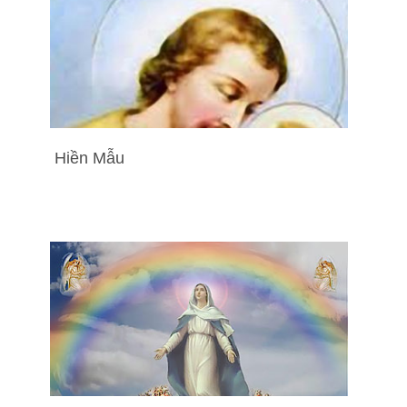
Hiền Mẫu