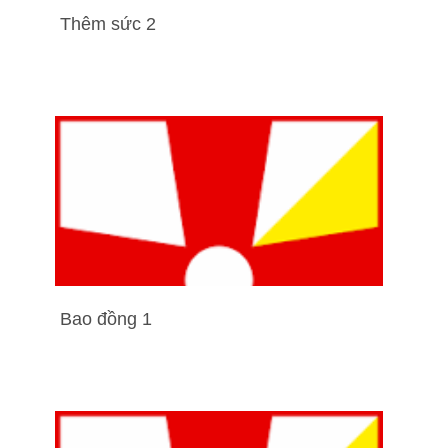
Thêm sức 2
Bao đồng 1