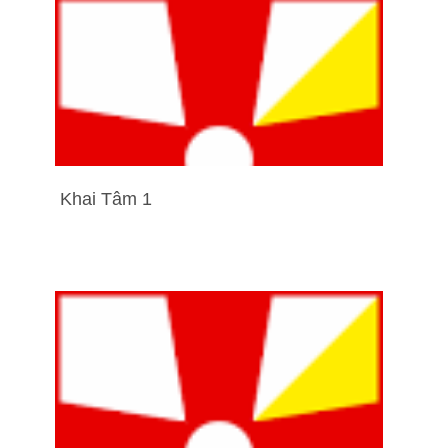
Khai Tâm 1