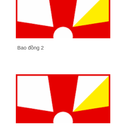
Bao đồng 2