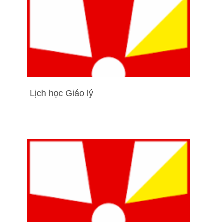
Lịch học Giáo lý