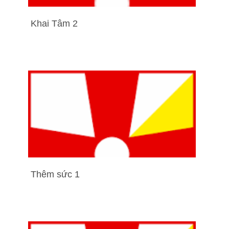
Khai Tâm 2
Thêm sức 1