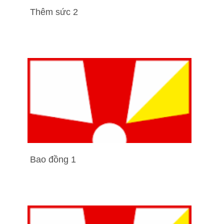
Thêm sức 2
Bao đồng 1