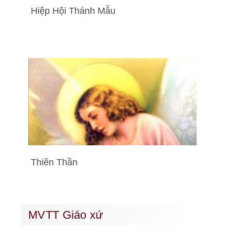
Hiệp Hội Thánh Mẫu
Thiên Thần
MVTT Giáo xứ