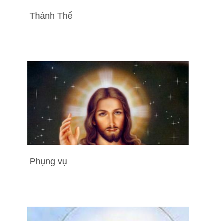
Thánh Thể
Phụng vụ