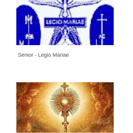
Senior - Legio Mariae