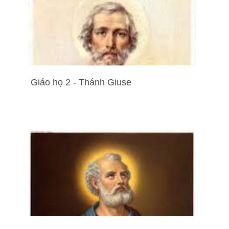
Giáo họ 2 - Thánh Giuse