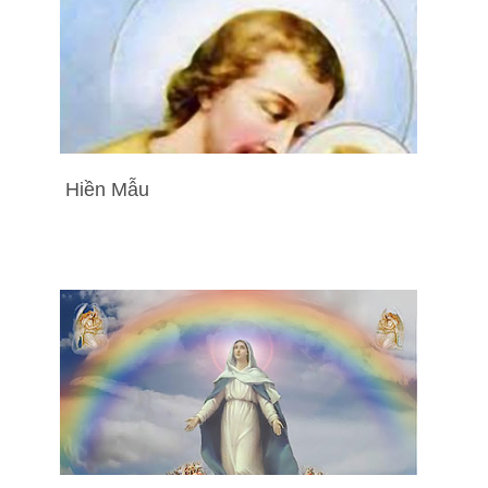
Hiền Mẫu