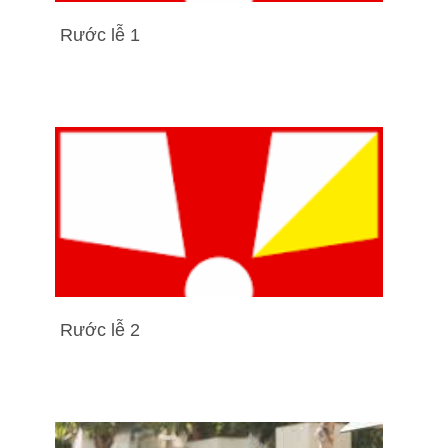
Rước lễ 1
Rước lễ 2