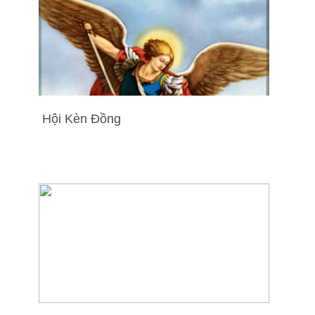
Hội Kèn Đồng