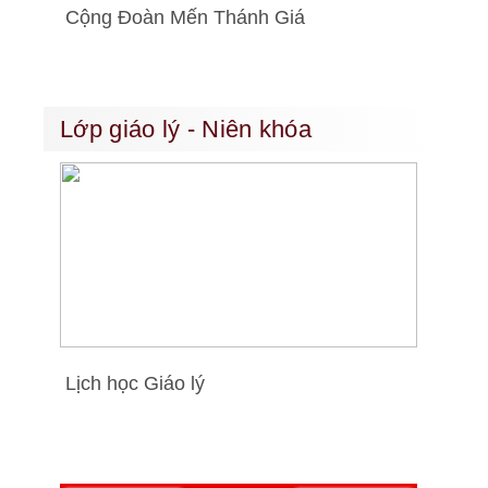
Cộng Đoàn Mến Thánh Giá
Lớp giáo lý - Niên khóa
Lịch học Giáo lý