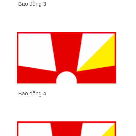
Bao đồng 3
Bao đồng 4