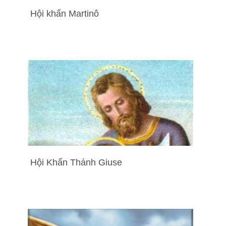
Hội khấn Martinô
Hội Khấn Thánh Giuse