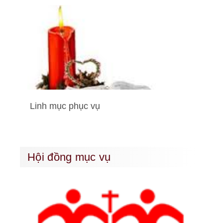
Linh mục phục vụ
Hội đồng mục vụ