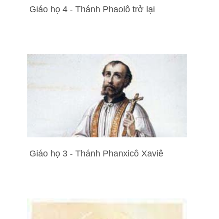
Giáo họ 4 - Thánh Phaolô trở lại
Giáo họ 3 - Thánh Phanxicô Xaviê