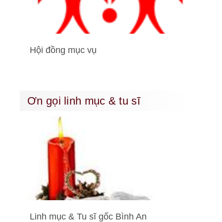
Hội đồng mục vụ
Ơn gọi linh mục & tu sĩ
Linh mục & Tu sĩ gốc Bình An