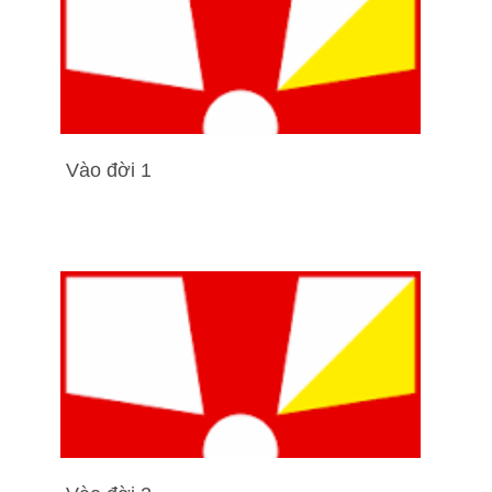
Vào đời 1