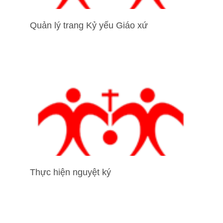
Quản lý trang Kỷ yếu Giáo xứ
Thực hiện nguyệt ký