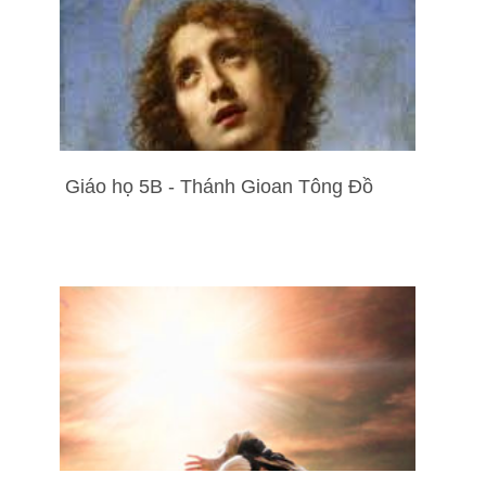
Giáo họ 5B - Thánh Gioan Tông Đồ