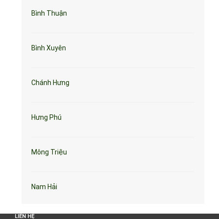
Bình Thuận
Bình Xuyên
Chánh Hưng
Hưng Phú
Mông Triệu
Nam Hải
LIÊN HỆ