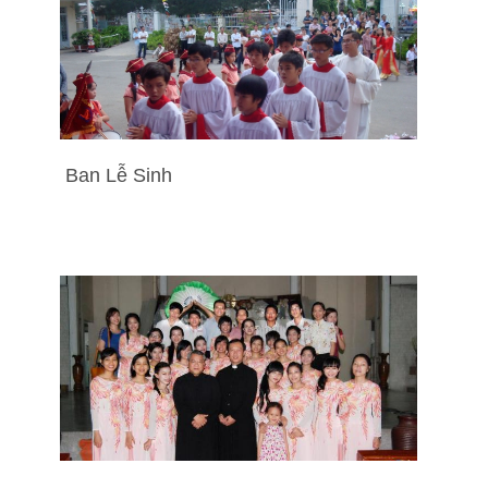
Ban Lễ Sinh