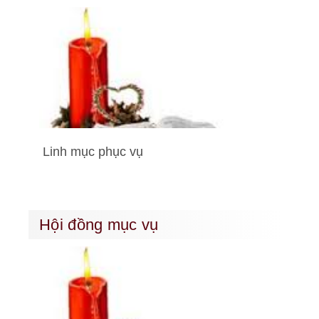
Linh mục phục vụ
Hội đồng mục vụ