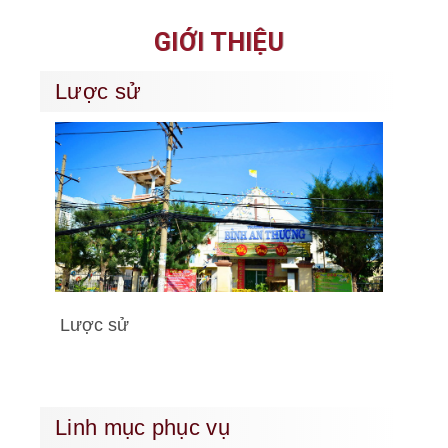
GIỚI THIỆU
Lược sử
Lược sử
Linh mục phục vụ