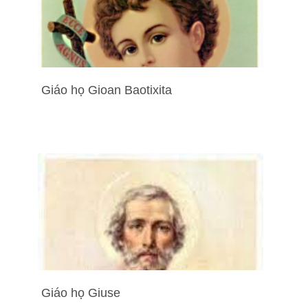
Giáo họ Gioan Baotixita
Giáo họ Giuse