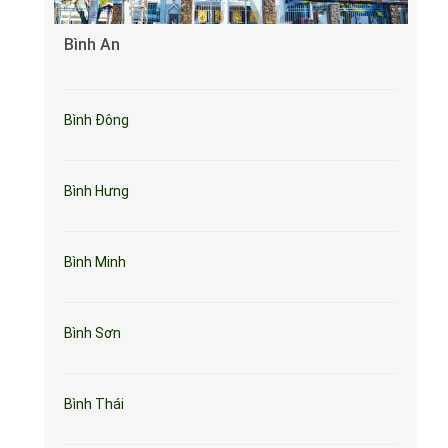
Bình An
Bình Đông
Bình Hưng
Bình Minh
Bình Sơn
Bình Thái