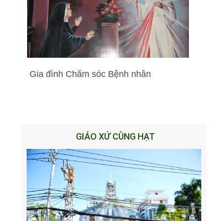
Gia đình Chăm sóc Bệnh nhân
GIÁO XỨ CÙNG HẠT