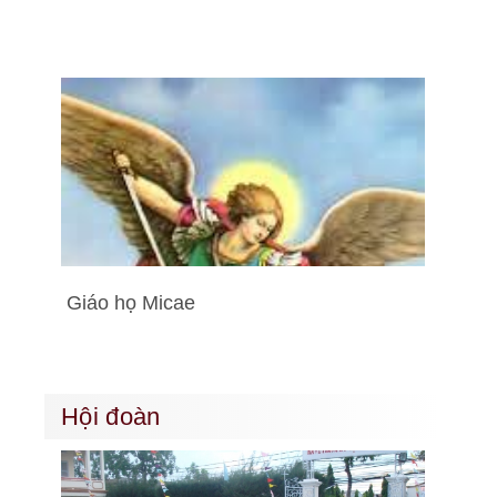
Giáo họ Micae
Hội đoàn