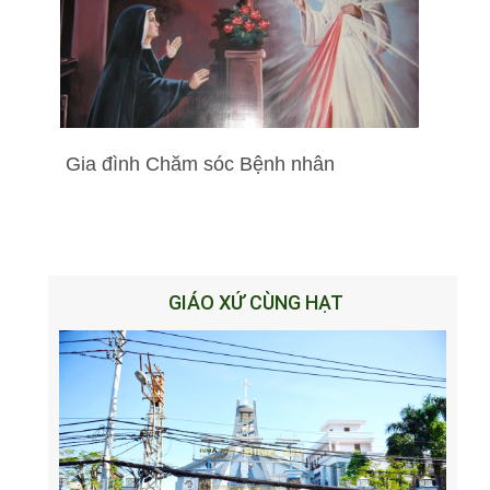
Gia đình Chăm sóc Bệnh nhân
GIÁO XỨ CÙNG HẠT