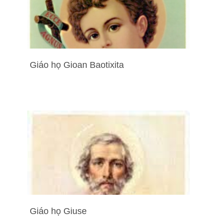
Giáo họ Gioan Baotixita
Giáo họ Giuse