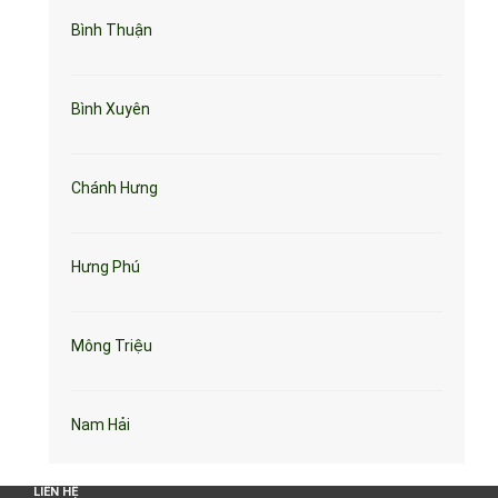
Bình Thuận
Bình Xuyên
Chánh Hưng
Hưng Phú
Mông Triệu
Nam Hải
LIÊN HỆ