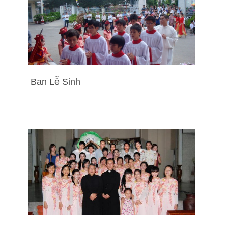
Ban Lễ Sinh