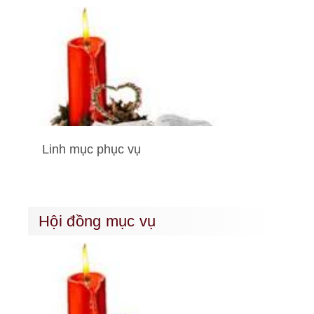
Linh mục phục vụ
Hội đồng mục vụ