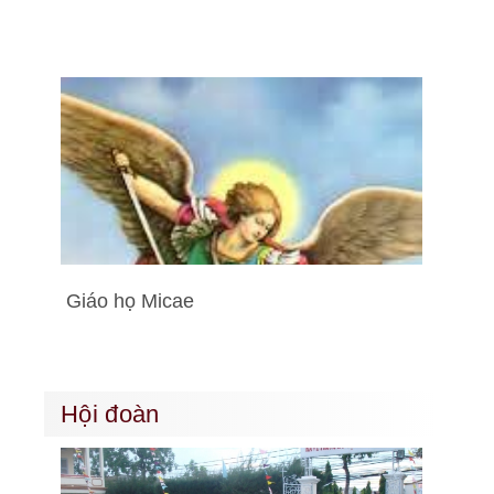
Giáo họ Micae
Hội đoàn