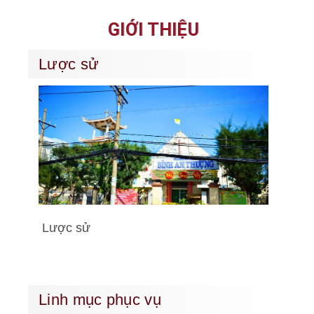
GIỚI THIỆU
Lược sử
Lược sử
Linh mục phục vụ