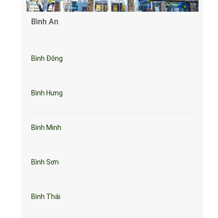
Bình An
Bình Đông
Bình Hưng
Bình Minh
Bình Sơn
Bình Thái