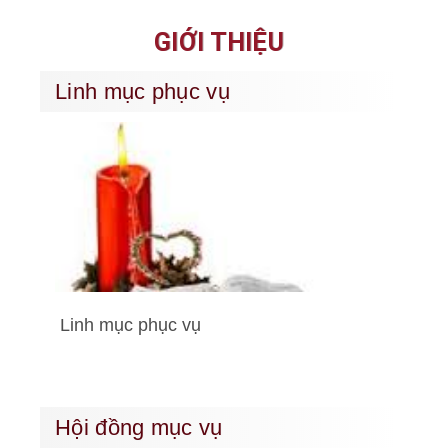
GIỚI THIỆU
Linh mục phục vụ
Linh mục phục vụ
Hội đồng mục vụ