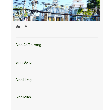
Bình An
Bình An Thượng
Bình Đông
Bình Hưng
Bình Minh