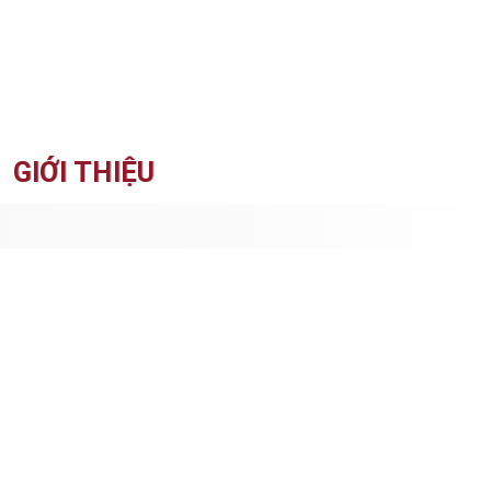
GIỚI THIỆU