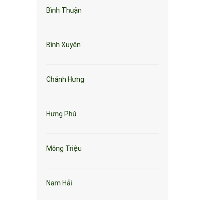
Bình Thuận
Bình Xuyên
Chánh Hưng
Hưng Phú
Mông Triệu
Nam Hải