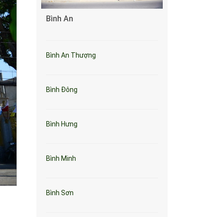
Bình An
Bình An Thượng
Bình Đông
Bình Hưng
Bình Minh
Bình Sơn