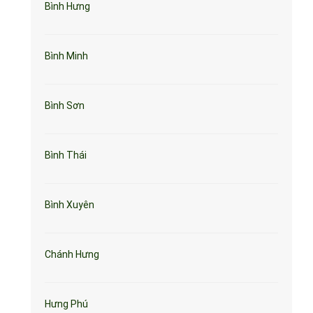
Bình Hưng
Bình Minh
Bình Sơn
Bình Thái
Bình Xuyên
Chánh Hưng
Hưng Phú