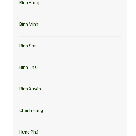
Bình Hưng
Bình Minh
Bình Sơn
Bình Thái
Bình Xuyên
Chánh Hưng
Hưng Phú