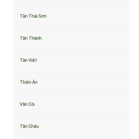
Tân Thái Sơn
Tân Thành
Tân Việt
Thiên Ân
Văn Côi
Tân Châu