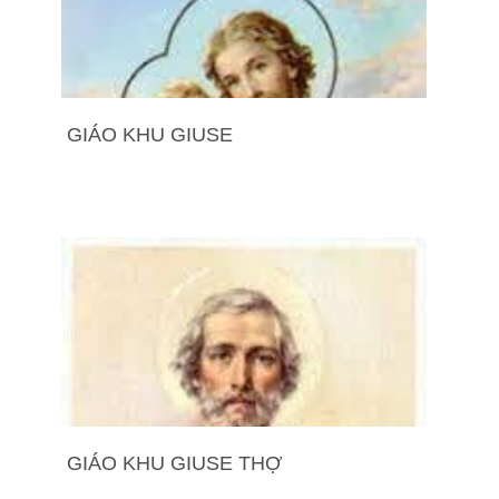
GIÁO KHU GIUSE
GIÁO KHU GIUSE THỢ