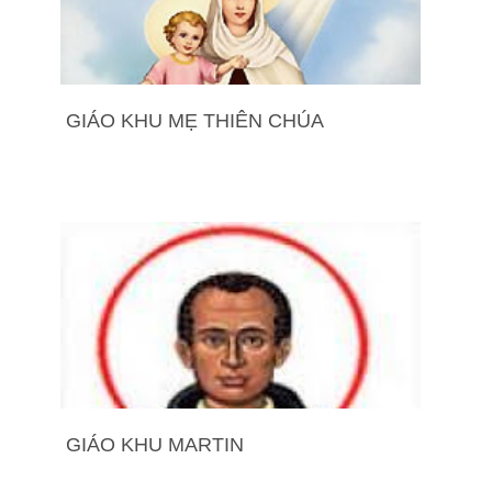
GIÁO KHU MẸ THIÊN CHÚA
GIÁO KHU MARTIN