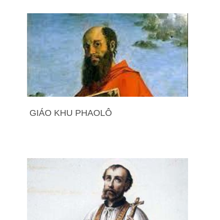
GIÁO KHU PHAOLÔ