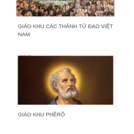
GIÁO KHU CÁC THÁNH TỬ ĐẠO VIỆT
NAM
GIÁO KHU PHÊRÔ