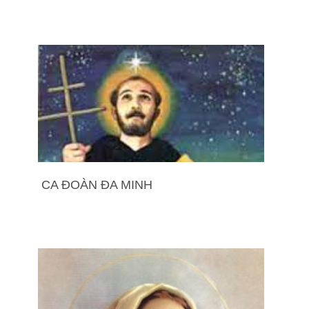
CA ĐOÀN ĐA MINH