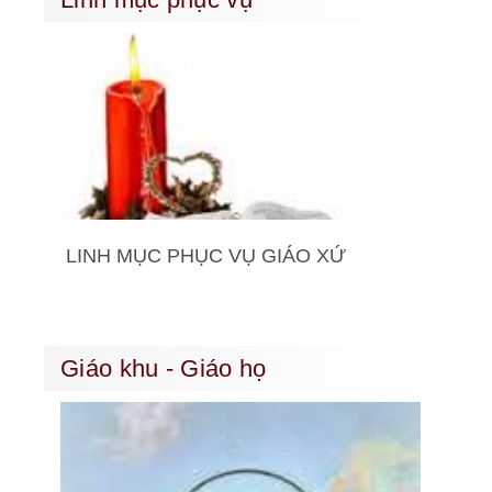
LINH MỤC PHỤC VỤ GIÁO XỨ
Giáo khu - Giáo họ