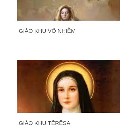
GIÁO KHU VÔ NHIỄM
GIÁO KHU TÊRÊSA