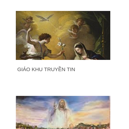
GIÁO KHU TRUYỀN TIN