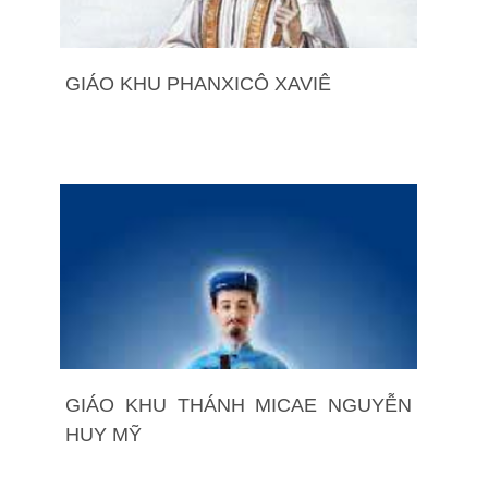
GIÁO KHU PHANXICÔ XAVIÊ
GIÁO KHU THÁNH MICAE NGUYỄN
HUY MỸ