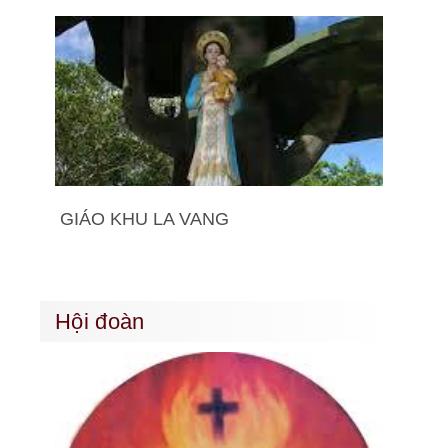
GIÁO KHU LA VANG
Hội đoàn