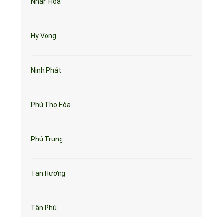
Nhân Hòa
Hy Vọng
Ninh Phát
Phú Thọ Hòa
Phú Trung
Tân Hương
Tân Phú