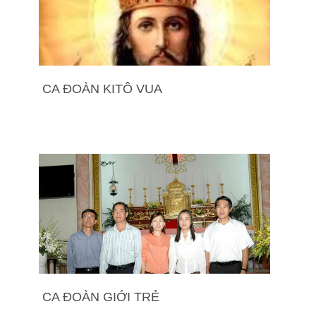
CA ĐOÀN KITÔ VUA
CA ĐOÀN GIỚI TRẺ