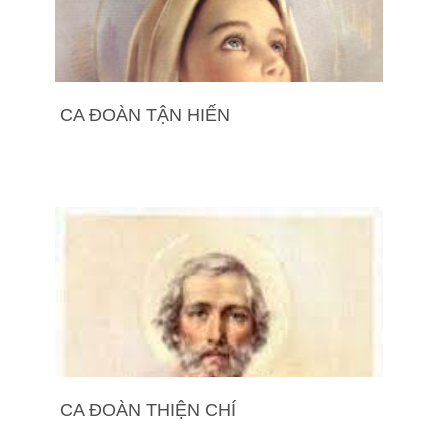
CA ĐOÀN TẬN HIẾN
CA ĐOÀN THIỆN CHÍ