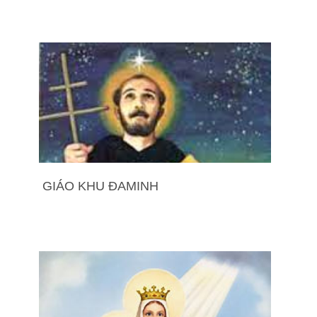
GIÁO KHU ĐAMINH