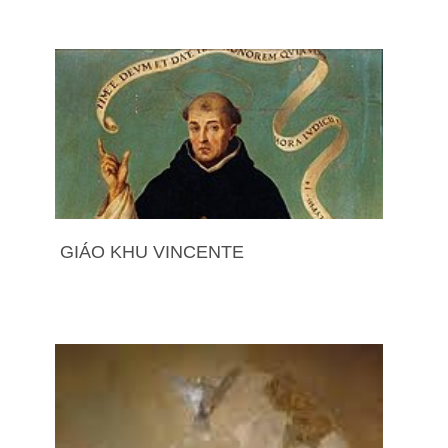
GIÁO KHU VINCENTE