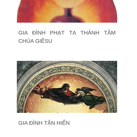
GIA ĐÌNH PHẠT TẠ THÁNH TÂM
CHÚA GIÊSU
GIA ĐÌNH TẬN HIẾN