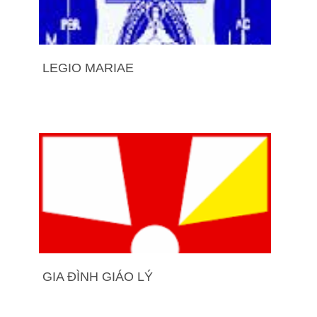
LEGIO MARIAE
GIA ĐÌNH GIÁO LÝ