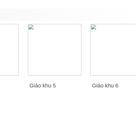
Giáo khu 5
Giáo khu 6