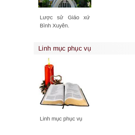
Lược sử Giáo xứ
Bình Xuyên.
Linh mục phục vụ
Linh mục phục vụ