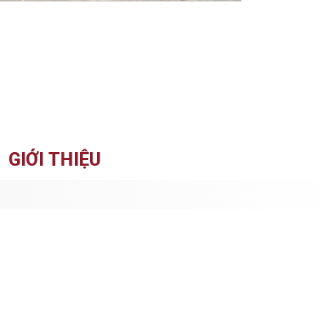
GIỚI THIỆU