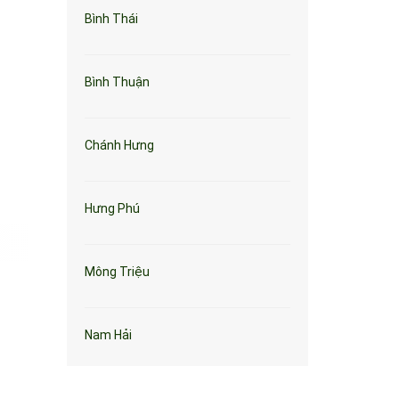
Bình Thái
Bình Thuận
Chánh Hưng
Hưng Phú
Mông Triệu
Nam Hải