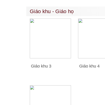
Giáo khu - Giáo họ
Giáo khu 3
Giáo khu 4