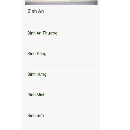
Bình An
Bình An Thượng
Bình Đông
Bình Hưng
Bình Minh
Bình Sơn