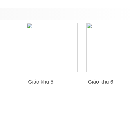
Giáo khu 5
Giáo khu 6