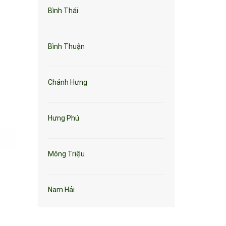
Bình Thái
Bình Thuận
Chánh Hưng
Hưng Phú
Mông Triệu
Nam Hải