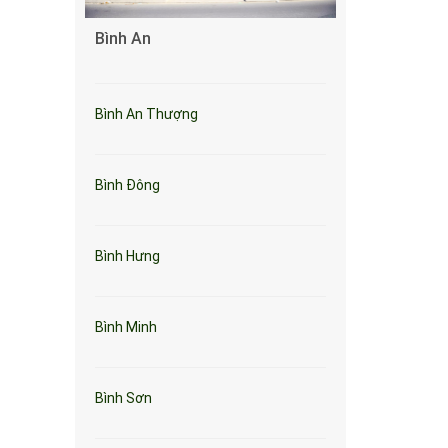
Bình An
Bình An Thượng
Bình Đông
Bình Hưng
Bình Minh
Bình Sơn