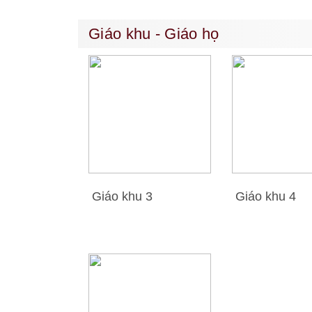
Giáo khu - Giáo họ
Giáo khu 3
Giáo khu 4