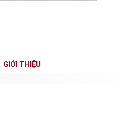
GIỚI THIỆU