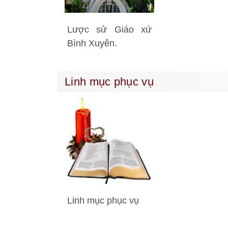
Lược sử Giáo xứ
Bình Xuyên.
Linh mục phục vụ
Linh mục phục vụ