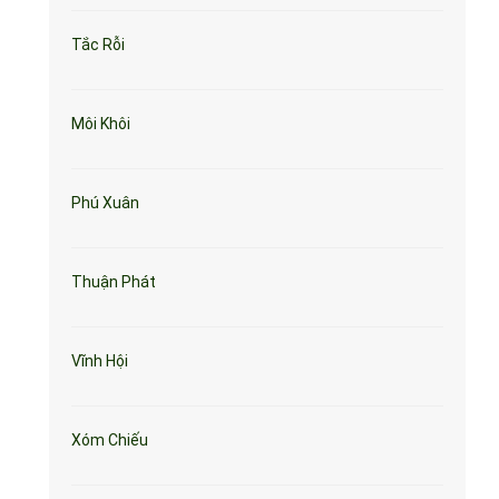
Tắc Rỗi
Môi Khôi
Phú Xuân
Thuận Phát
Vĩnh Hội
Xóm Chiếu