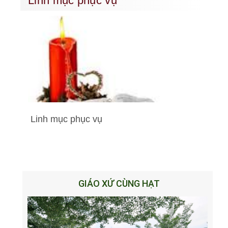
Linh mục phục vụ
Linh mục phục vụ
GIÁO XỨ CÙNG HẠT