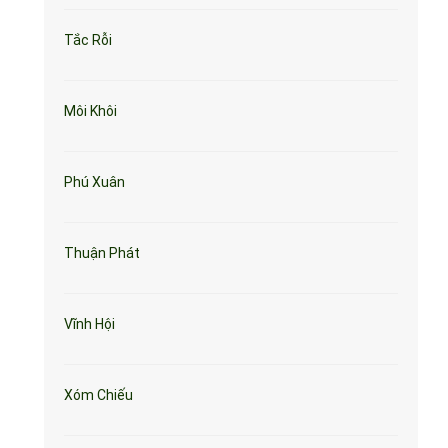
Tắc Rỗi
Môi Khôi
Phú Xuân
Thuận Phát
Vĩnh Hội
Xóm Chiếu