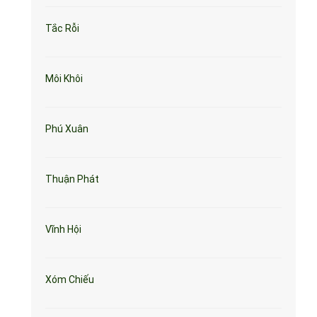
Tắc Rỗi
Môi Khôi
Phú Xuân
Thuận Phát
Vĩnh Hội
Xóm Chiếu