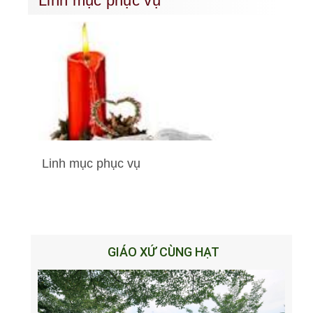
Linh mục phục vụ
Linh mục phục vụ
GIÁO XỨ CÙNG HẠT