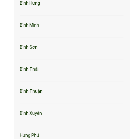
Bình Hưng
Bình Minh
Bình Sơn
Bình Thái
Bình Thuận
Bình Xuyên
Hưng Phú