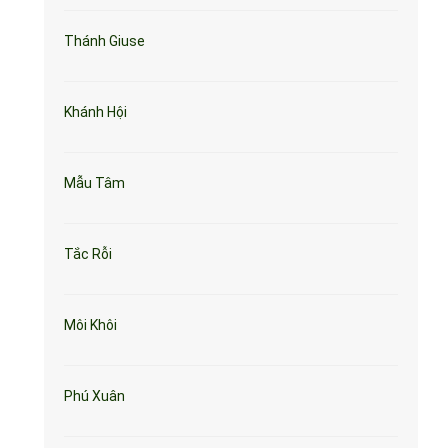
Thánh Giuse
Khánh Hội
Mẫu Tâm
Tắc Rỗi
Môi Khôi
Phú Xuân