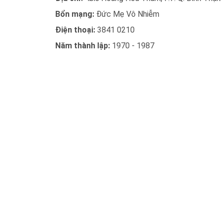
Bổn mạng:
Đức Mẹ Vô Nhiễm
Điện thoại:
3841 0210
Năm thành lập:
1970 - 1987