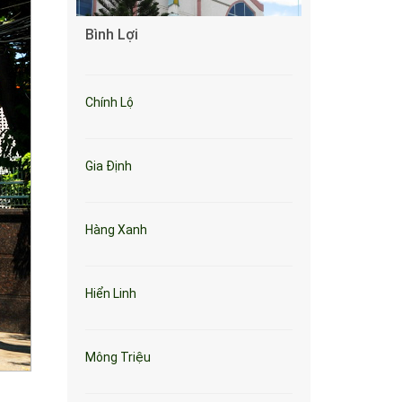
Bình Lợi
Chính Lộ
Gia Định
Hàng Xanh
Hiển Linh
Mông Triệu