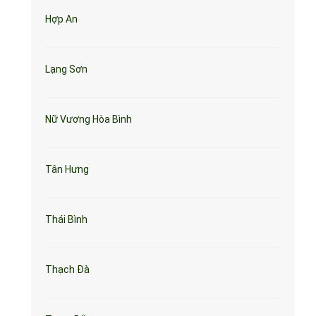
Hợp An
Lạng Sơn
Nữ Vương Hòa Bình
Tân Hưng
Thái Bình
Thạch Đà