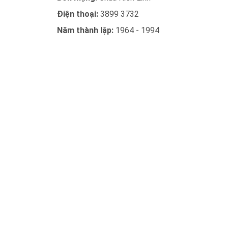
Điện thoại:
3899 3732
Năm thành lập:
1964 - 1994