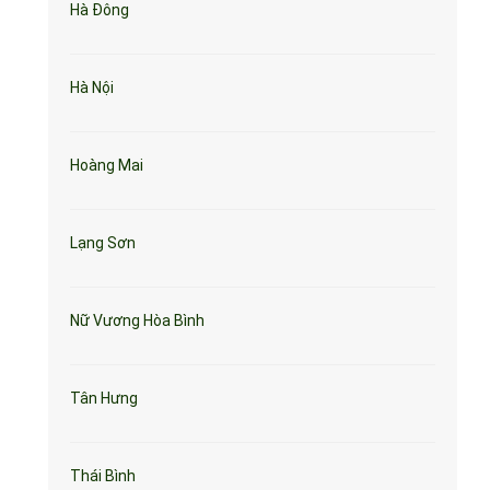
Hà Đông
Hà Nội
Hoàng Mai
Lạng Sơn
Nữ Vương Hòa Bình
Tân Hưng
Thái Bình