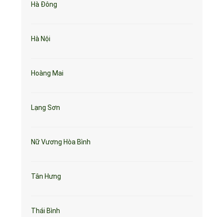
Hà Đông
Hà Nội
Hoàng Mai
Lạng Sơn
Nữ Vương Hòa Bình
Tân Hưng
Thái Bình