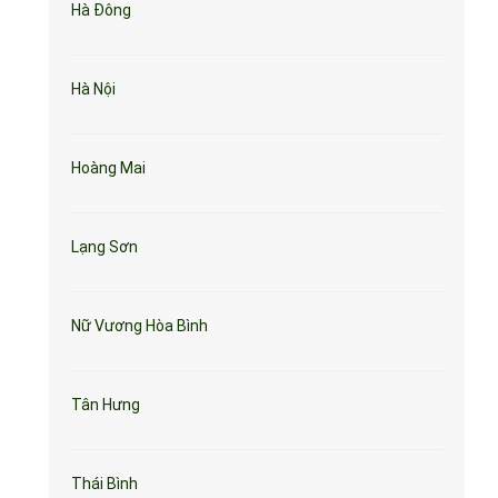
Hà Đông
Hà Nội
Hoàng Mai
Lạng Sơn
Nữ Vương Hòa Bình
Tân Hưng
Thái Bình