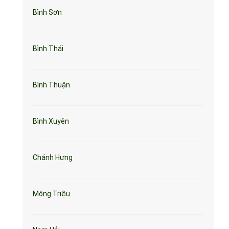
Bình Sơn
Bình Thái
Bình Thuận
Bình Xuyên
Chánh Hưng
Mông Triệu