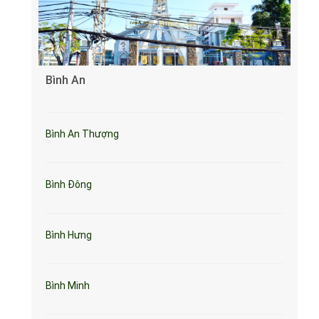
Bình An
Bình An Thượng
Bình Đông
Bình Hưng
Bình Minh