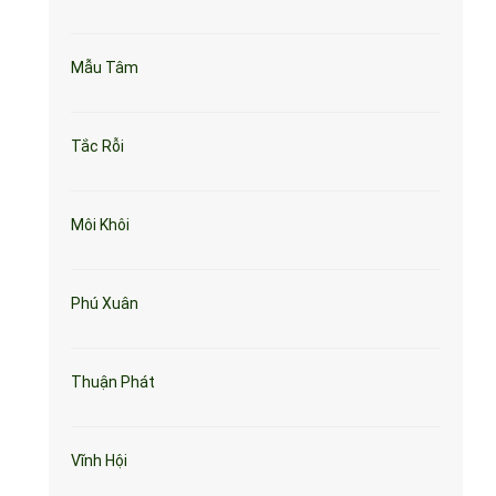
Mẫu Tâm
Tắc Rỗi
Môi Khôi
Phú Xuân
Thuận Phát
Vĩnh Hội