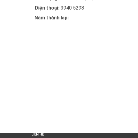
Điện thoại:
3940 5298
Năm thành lập:
LIÊN HỆ