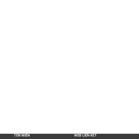
TÊN MIỀN
WEB LIÊN KẾT