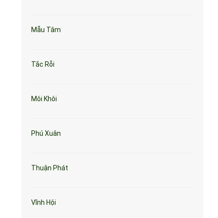
Mẫu Tâm
Tắc Rỗi
Môi Khôi
Phú Xuân
Thuận Phát
Vĩnh Hội