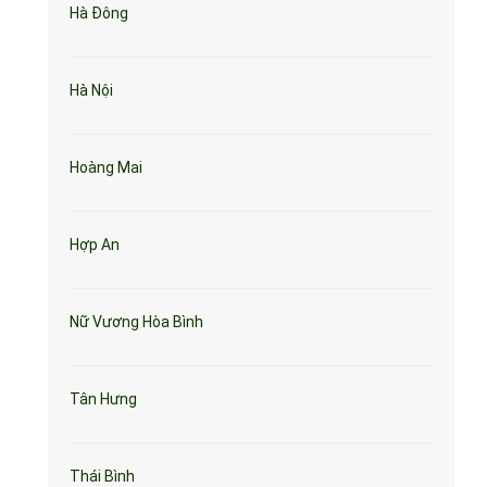
Hà Đông
Hà Nội
Hoàng Mai
Hợp An
Nữ Vương Hòa Bình
Tân Hưng
Thái Bình