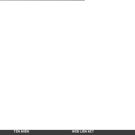
TÊN MIỀN
WEB LIÊN KẾT