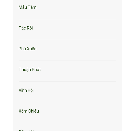
Mẫu Tâm
Tắc Rỗi
Phú Xuân
Thuận Phát
Vĩnh Hội
Xóm Chiếu