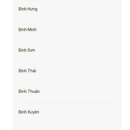
Bình Hưng
Bình Minh
Bình Sơn
Bình Thái
Bình Thuận
Bình Xuyên