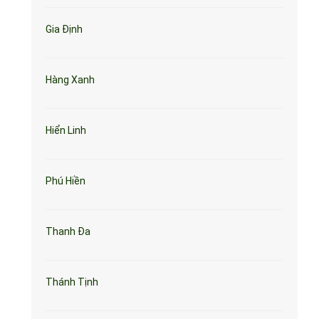
Gia Định
Hàng Xanh
Hiển Linh
Phú Hiền
Thanh Đa
Thánh Tịnh