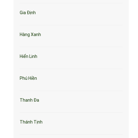
Gia Định
Hàng Xanh
Hiển Linh
Phú Hiền
Thanh Đa
Thánh Tịnh