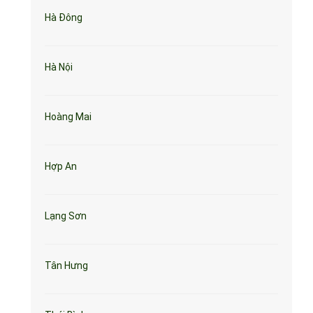
Hà Đông
Hà Nội
Hoàng Mai
Hợp An
Lạng Sơn
Tân Hưng