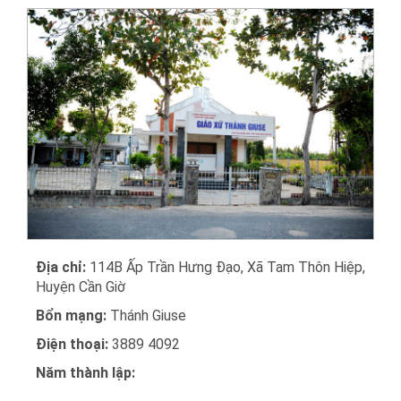
Địa chỉ:
114B Ấp Trần Hưng Đạo, Xã Tam Thôn Hiệp,
Huyện Cần Giờ
Bổn mạng:
Thánh Giuse
Điện thoại:
3889 4092
Năm thành lập: