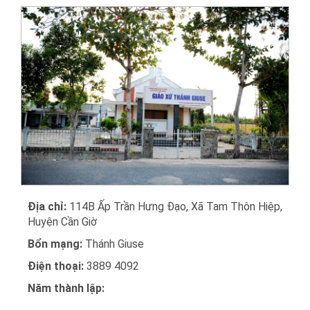
Địa chỉ:
114B Ấp Trần Hưng Đạo, Xã Tam Thôn Hiệp,
Huyện Cần Giờ
Bổn mạng:
Thánh Giuse
Điện thoại:
3889 4092
Năm thành lập: