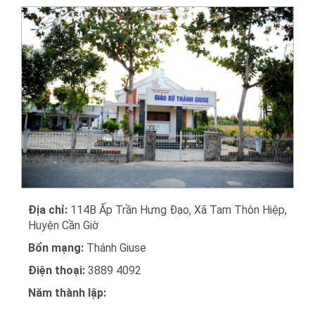
Địa chỉ:
114B Ấp Trần Hưng Đạo, Xã Tam Thôn Hiệp,
Huyện Cần Giờ
Bổn mạng:
Thánh Giuse
Điện thoại:
3889 4092
Năm thành lập: