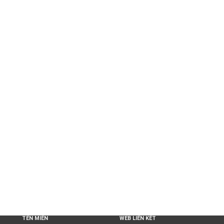
TÊN MIỀN
WEB LIÊN KẾT