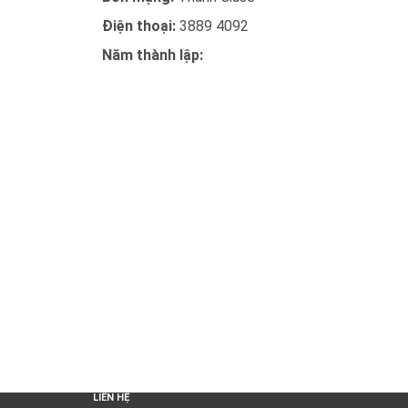
Điện thoại:
3889 4092
Năm thành lập:
LIÊN HỆ