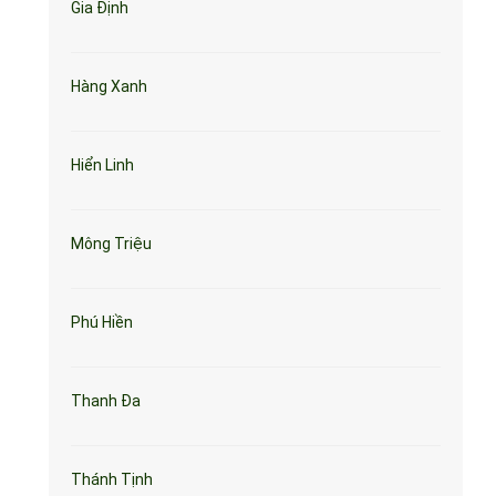
Gia Định
Hàng Xanh
Hiển Linh
Mông Triệu
Phú Hiền
Thanh Đa
Thánh Tịnh