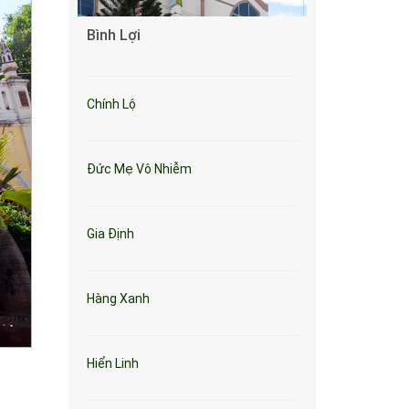
Bình Lợi
Chính Lộ
Đức Mẹ Vô Nhiễm
Gia Định
Hàng Xanh
Hiển Linh