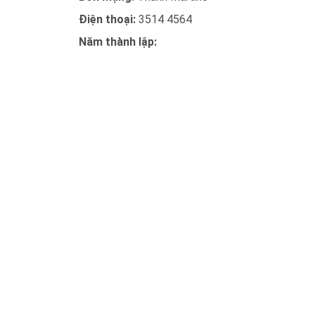
Điện thoại:
3514 4564
Năm thành lập: