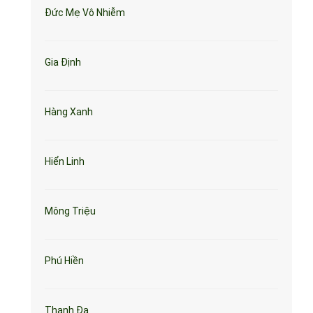
Đức Mẹ Vô Nhiễm
Gia Định
Hàng Xanh
Hiển Linh
Mông Triệu
Phú Hiền
Thanh Đa