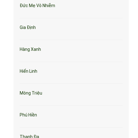
Đức Mẹ Vô Nhiễm
Gia Định
Hàng Xanh
Hiển Linh
Mông Triệu
Phú Hiền
Thanh Đa