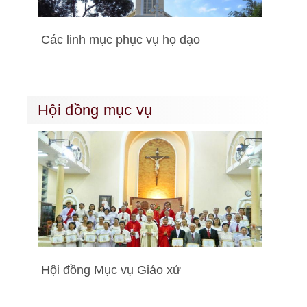
Các linh mục phục vụ họ đạo
Hội đồng mục vụ
Hội đồng Mục vụ Giáo xứ