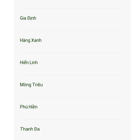
Gia Định
Hàng Xanh
Hiển Linh
Mông Triệu
Phú Hiền
Thanh Đa