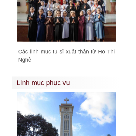
Các linh mục tu sĩ xuất thân từ Họ Thị
Nghè
Linh mục phục vụ